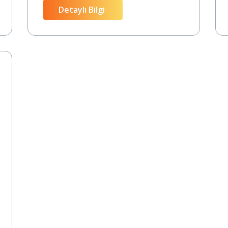
Detaylı Bilgi