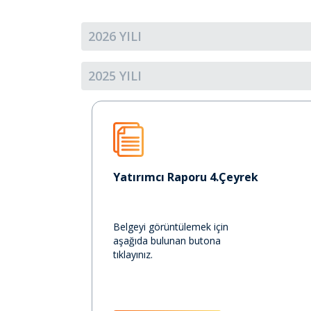
2026 YILI
2025 YILI
Yatırımcı Raporu 4.Çeyrek
Belgeyi görüntülemek için
aşağıda bulunan butona
tıklayınız.