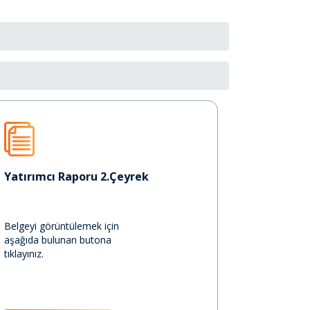
Yatırımcı Raporu 2.Çeyrek
Belgeyi görüntülemek için
aşağıda bulunan butona
tıklayınız.