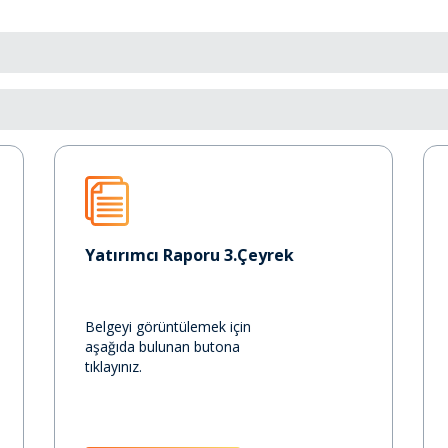
Yatırımcı Raporu 3.Çeyrek
Belgeyi görüntülemek için
aşağıda bulunan butona
tıklayınız.