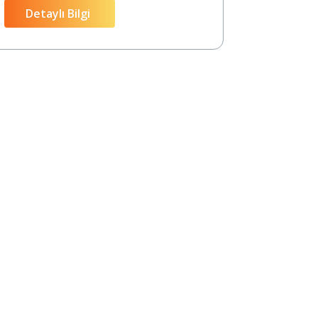
Detaylı Bilgi